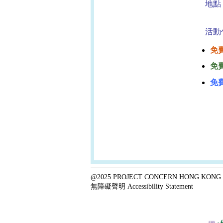
地點
（
活動
免
免
免
@2025 PROJECT CONCERN HONG KONG 
無障礙聲明 Accessibility Statement