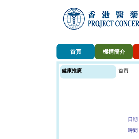
首頁
機構簡介
健康推廣
首頁
日期
時間