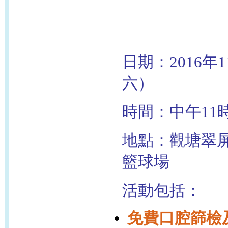
日期：2016年
六）
時間：中午11
地點：觀塘翠屏
籃球場
活動包括：
免費口腔篩檢