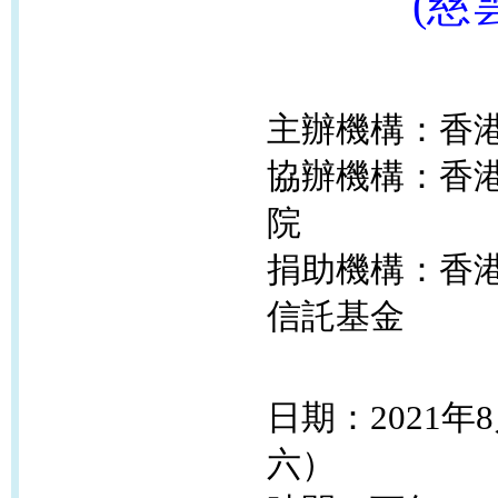
(慈雲
主辦機構：香
協辦機構：香
院
捐助機構：香
信託基金
日期：2021年
六）