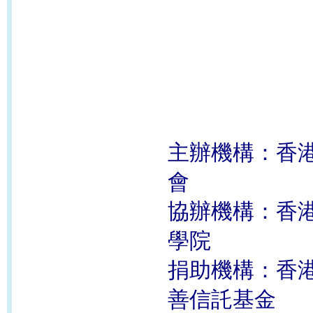
主辦機構：香
會
協辦機構：香
學院
捐助機構：香
善信託基金