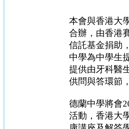
本會與香港大
合辦，由香港
信託基金捐助
中學為中學生
提供由牙科醫
供問與答環節
德蘭中學將會2
活動，香港大
康講座及解答