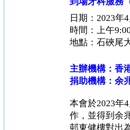
到場牙科服務
日期：2023年4
時間：上午9:00
地點：石硤尾
主辦機構：香
捐助機構：余
本會於2023年
作，並得到余
邨東健
樓對出