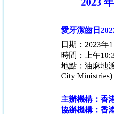
2023 
愛牙潔齒日202
日期：2023年1
時間：上午10:3
地點：
油麻地
City Ministries)
主辦機構：香
協辦機構：香