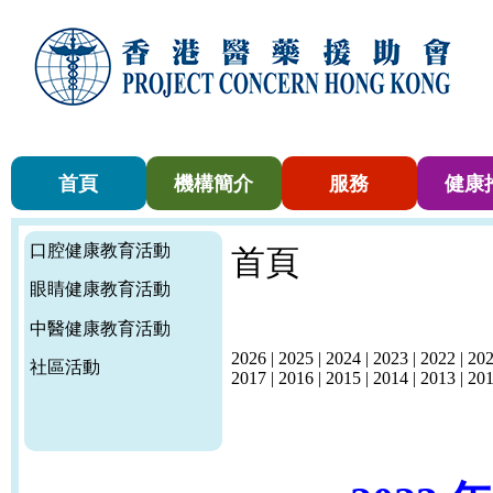
首頁
機構簡介
服務
健康
口腔健康教育活動
首頁
眼睛健康教育活動
中醫健康教育活動
2026
|
2025
|
2024
|
2023
|
2022
|
20
社區活動
2017
|
2016
|
2015
|
2014
|
2013
|
20