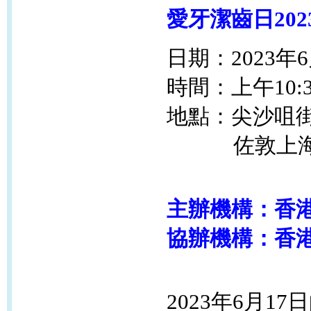
愛牙潔齒日202
日期：2023年6
時間：上午10:3
地點：
尖沙咀
佐敦上海街2
主辦機構：香
協辦機構：香
2023年6月17日