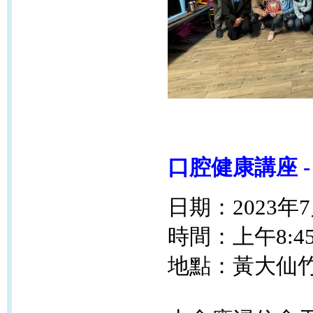
口腔健康講座
-
日期：2023年
時間：上午8:45
地點：
黃大仙