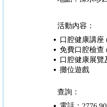
活動內容：
口腔健康講座 
免費口腔檢查 
口腔健康展覽
攤位遊戲
查詢：
電話：2776 90