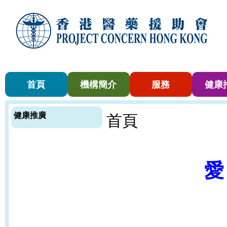
首頁
機構簡介
服務
健康
健康推廣
首頁
愛