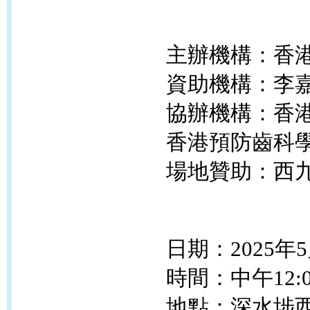
主辦機構：香
資助機構：李
協辦機構：香港
香港預防齒科
場地贊助：西
日期：2025年5
時間：中午12:00
地點：深水埗