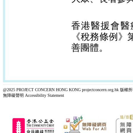
香港醫援會醫
《稅務條例》
善團體。
@2025 PROJECT CONCERN HONG KONG projectconcern.org.h
無障礙聲明 Accessibility Statement