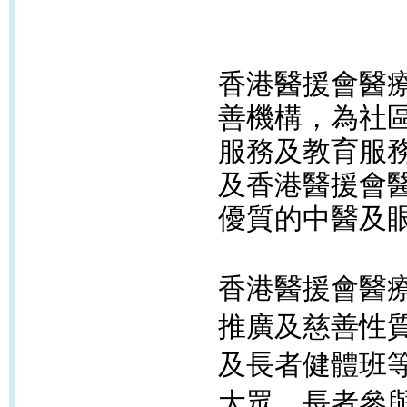
香港醫援會醫
善機構，為社
服務及教育服
及香港醫援會
優質的中醫及
香港醫援會醫
推廣及慈善性
及長者健體班
大眾、長者參