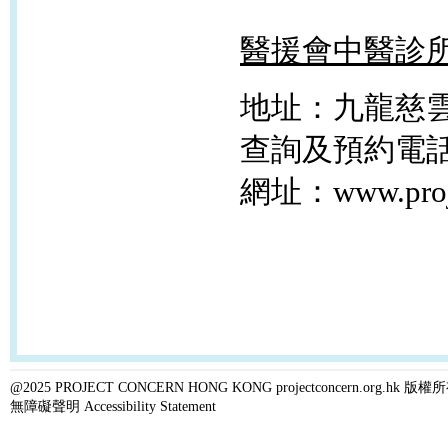
醫援會中醫診
地址：九龍慈雲
查詢及預約電話：232
網址：www.proje
@2025 PROJECT CONCERN HONG KONG projectconcern.org.h
無障礙聲明 Accessibility Statement