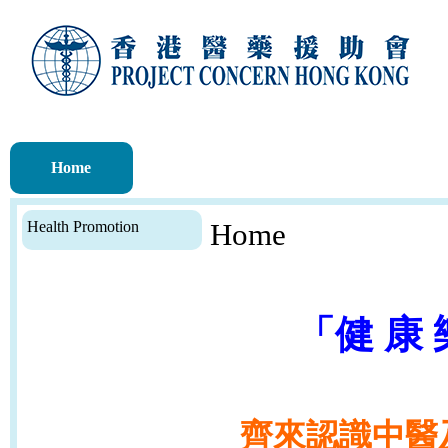
Home
Health Promotion
Home
「健 康 
齊來認識中醫