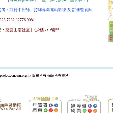
講者：註冊中醫師、持牌專業運動教練 及 註冊營養師
 7232 / 2776 9081
：慈雲山南社區中心2樓 - 中醫部
projectconcern.org.hk 版權所有.保留所有權利