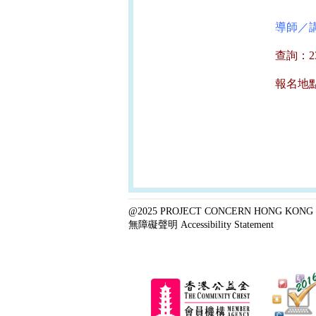
導師／
查詢：2323
報名地點
@2025 PROJECT CONCERN HONG KONG 
無障礙聲明 Accessibility Statement