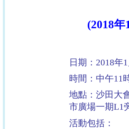
(2018
日期：2018年
時間：中午11
地點：沙田大
市廣場一期L1
活動包括：