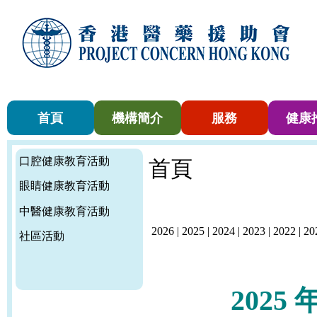
首頁
機構簡介
服務
健康
口腔健康教育活動
首頁
眼睛健康教育活動
中醫健康教育活動
2026
|
2025
|
2024
|
2023
|
2022
|
20
社區活動
2025