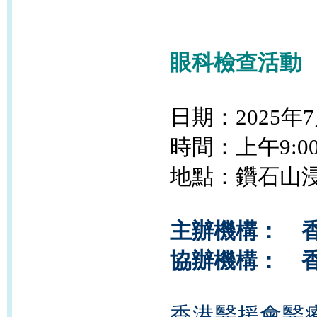
眼科檢查活動
日期：2025年7
時間：上午9:00
地點：鑽石山浸
主辦機構： 
協辦機構： 
香港醫援會醫