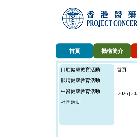
首頁
機構簡介
口腔健康教育活動
首頁
眼睛健康教育活動
中醫健康教育活動
2026
|
20
社區活動