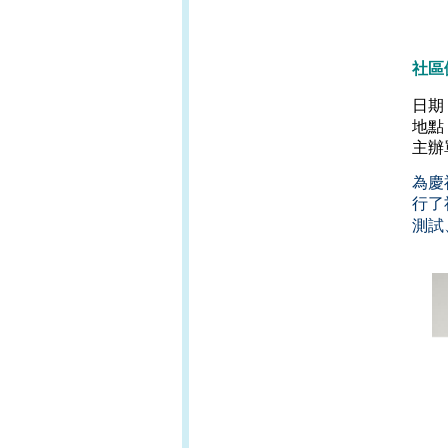
社區
日期
地點
主辦
為慶
行了
測試