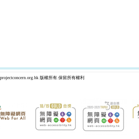
projectconcern.org.hk 版權所有.保留所有權利