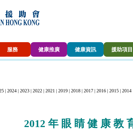
服務
健康推廣
健康資訊
援助項目
25
|
2024
|
2023
|
2022
|
2021
|
2019
|
2018
|
2017
|
2016
|
2015
|
2014
2012 年 眼 睛
健
康
教