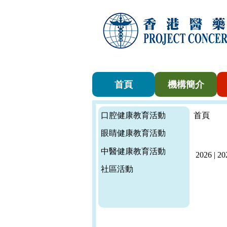
首頁
機構簡介
口腔健康教育活動
首頁
眼睛健康教育活動
中醫健康教育活動
2026
|
20
社區活動