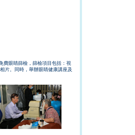
免費眼睛篩檢，篩檢項目包括：視
相片。同時，舉辦眼睛健康講座及