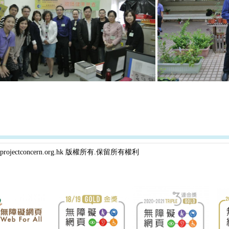
projectconcern.org.hk 版權所有.保留所有權利