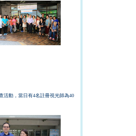
活動，當日有4名註冊視光師為40