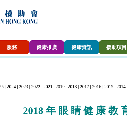
服務
健康推廣
健康資訊
援助項目
25
|
2024
|
2023
|
2022
|
2021
|
2019
|
2018
|
2017
|
2016
|
2015
|
2014
2018 年 眼 睛
健
康
教