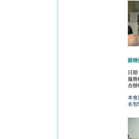
眼睛
日期
服務
合辦
本會
名智