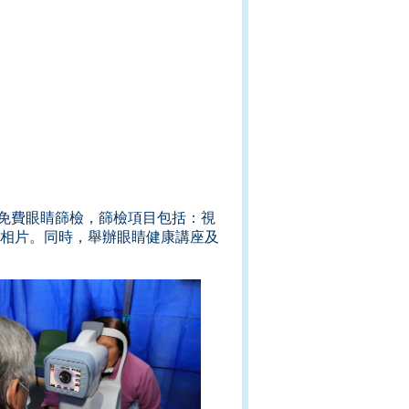
免費眼睛篩檢，篩檢項目包括：視
相片。同時，舉辦眼睛健康講座及
。