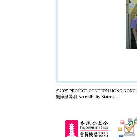
@2025 PROJECT CONCERN HONG KONG 
無障礙聲明 Accessibility Statement