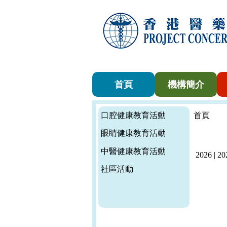
首頁
機構簡介
口腔健康教育活動
首頁
眼睛健康教育活動
中醫健康教育活動
2026
|
20
社區活動