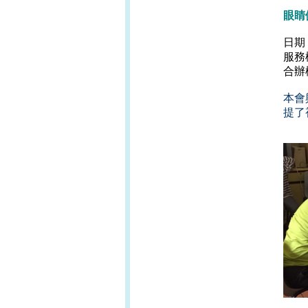
眼睛
日期
服務
合辦
本會
提了