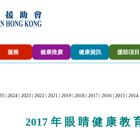
服務
健康推廣
健康資訊
援助項目
25
|
2024
|
2023
|
2022
|
2021
|
2019
|
2018
|
2017
|
2016
|
2015
|
2014
2017 年 眼 睛
健
康
教