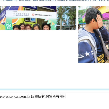
projectconcern.org.hk 版權所有.保留所有權利