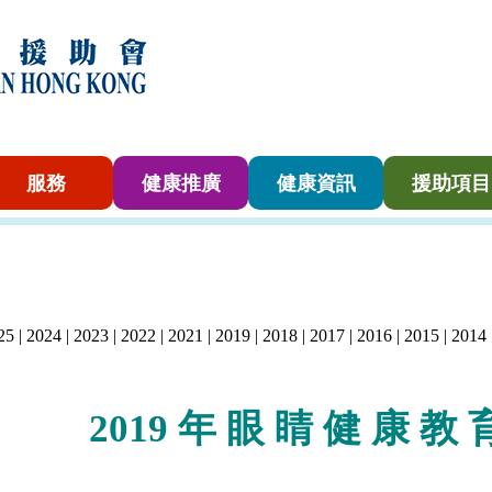
服務
健康推廣
健康資訊
援助項目
25
|
2024
|
2023
|
2022
|
2021
|
2019
|
2018
|
2017
|
2016
|
2015
|
2014
2019 年 眼 睛
健
康
教