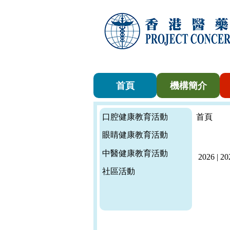
首頁
機構簡介
口腔健康教育活動
首頁
眼睛健康教育活動
中醫健康教育活動
2026
|
20
社區活動