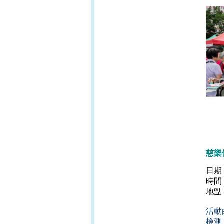
慈樂
日期
時間
地點
活動
檢測