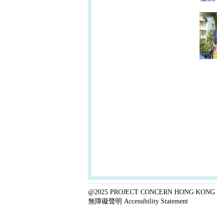
@2025 PROJECT CONCERN HONG KONG 
無障礙聲明 Accessibility Statement