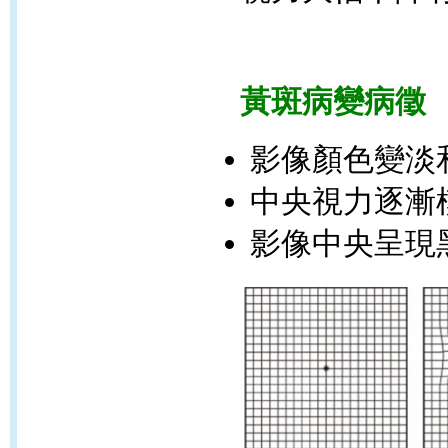
黃斑病變病徵
影像顏色變淡
中央視力逐漸
影像中央呈現