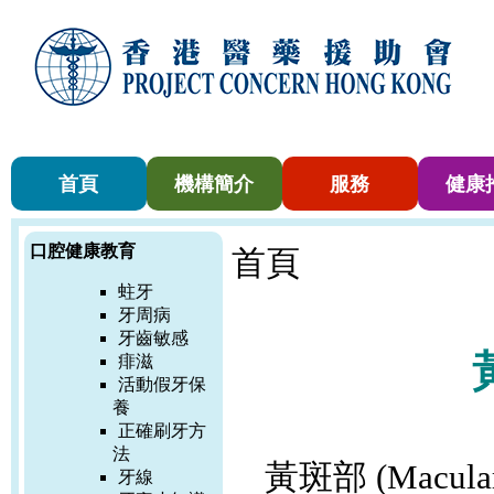
首頁
機構簡介
服務
健康
口腔健康教育
首頁
蛀牙
牙周病
牙齒敏感
痱滋
活動假牙保
養
正確刷牙方
法
黃斑部
(Macula
牙線