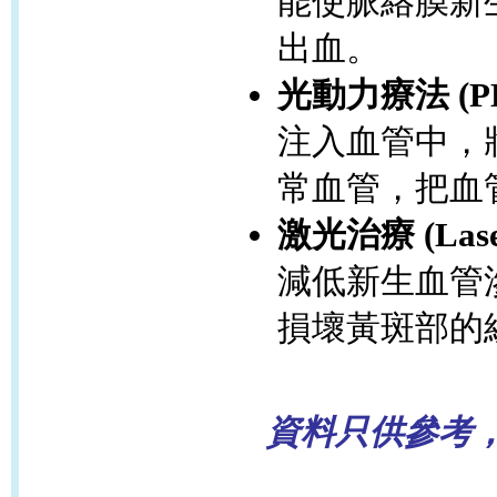
能使脈絡膜新
出血。
光動力療法 (PDT
注入血管中，
常血管，把血
激光治療 (Las
減低新生血管
損壞黃斑部的
資料只供參考