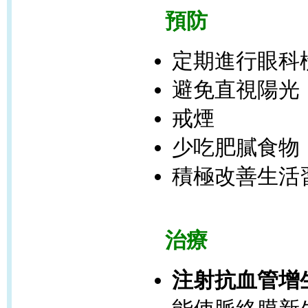
預防
定期進行眼科
避免直視陽光
戒煙
少吃肥膩食物
積極改善生活
治療
注射抗血管增生藥